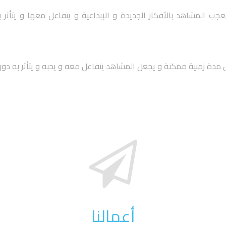
ب المشاهد بالأفكار الجديدة و الإبداعية و يتفاعل معها و يتأثر به
 مدة زمنية ممكنة و يجعل المشاهد يتفاعل معه و يحبه و يتأثر به دون
أعمالنا