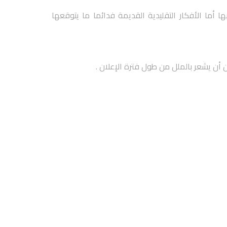
ا أما الأفكار التقليدية القديمة فدائما ما يتوقعها
 أن يشعر بالملل من طول فترة الإعلان .