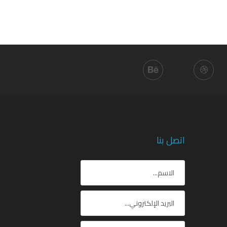
اتصل بنا