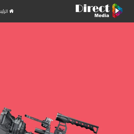
الرئي