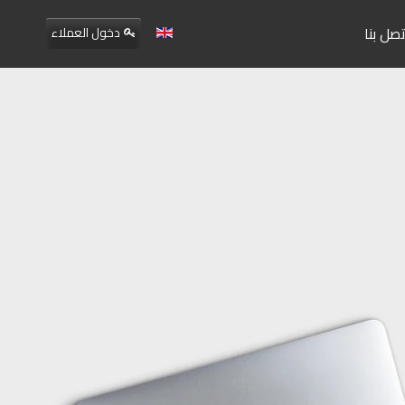
تصل بنا
دخول العملاء