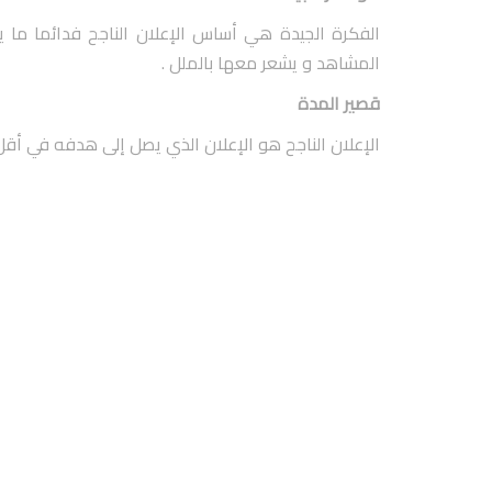
الفكرة الجيدة هي أساس الإعلان الناجح فدائما ما يعج
المشاهد و يشعر معها بالملل .
قصير المدة
الإعلان الناجح هو الإعلان الذي يصل إلى هدفه في أقل