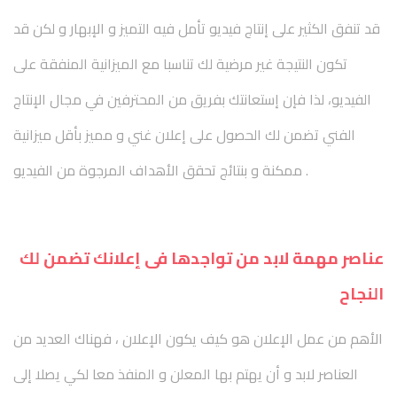
قد تنفق الكثير على إنتاج فيديو تأمل فيه التميز و الإبهار و لكن قد
تكون النتيجة غير مرضية لك تناسبا مع الميزانية المنفقة على
الفيديو، لذا فإن إستعانتك بفريق من المحترفين في مجال الإنتاج
الفني تضمن لك الحصول على إعلان غني و مميز بأقل ميزانية
ممكنة و بنتائج تحقق الأهداف المرجوة من الفيديو .
عناصر مهمة لابد من تواجدها فى إعلانك تضمن لك
النجاح
الأهم من عمل الإعلان هو كيف يكون الإعلان ، فهناك العديد من
العناصر لابد و أن يهتم بها المعلن و المنفذ معا لكي يصلا إلى