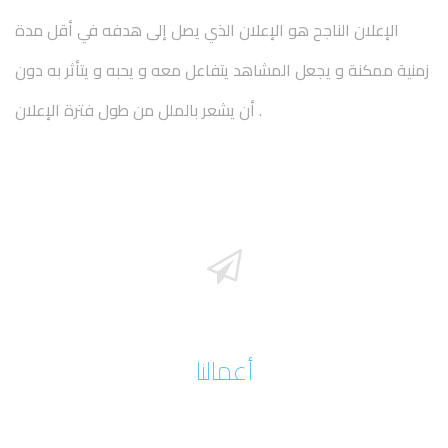
الإعلان الناجح هو الإعلان الذي يصل إلى هدفه في أقل مدة
زمنية ممكنة و يجعل المشاهد يتفاعل معه و يحبه و يتأثر به دون
أن يشعر بالملل من طول فترة الإعلان .
أعمالنا