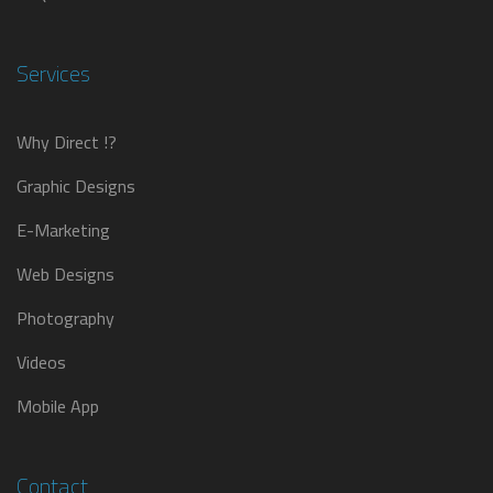
Services
Why Direct !?
Graphic Designs
E-Marketing
Web Designs
Photography
Videos
Mobile App
Contact