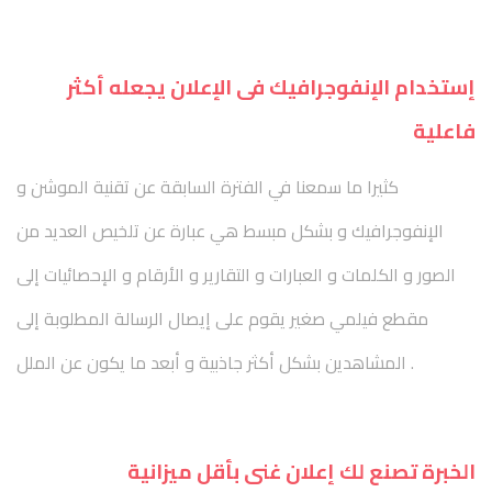
إستخدام الإنفوجرافيك فى الإعلان يجعله أكثر
فاعلية
كثيرا ما سمعنا في الفترة السابقة عن تقنية الموشن و
الإنفوجرافيك و بشكل مبسط هي عبارة عن تلخيص العديد من
الصور و الكلمات و العبارات و التقارير و الأرقام و الإحصائيات إلى
مقطع فيلمي صغير يقوم على إيصال الرسالة المطلوبة إلى
المشاهدين بشكل أكثر جاذبية و أبعد ما يكون عن الملل .
الخبرة تصنع لك إعلان غنى بأقل ميزانية