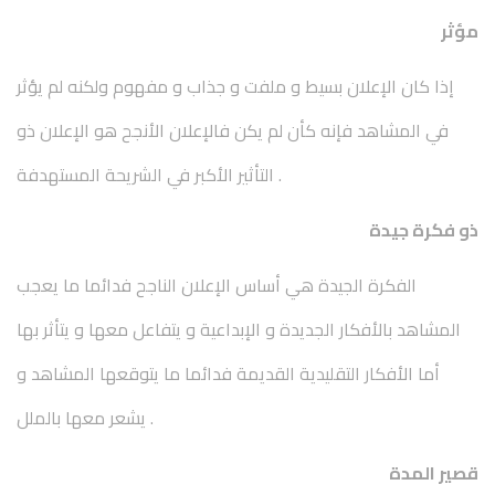
مؤثر
إذا كان الإعلان بسيط و ملفت و جذاب و مفهوم ولكنه لم يؤثر
في المشاهد فإنه كأن لم يكن فالإعلان الأنجح هو الإعلان ذو
التأثير الأكبر في الشريحة المستهدفة .
ذو فكرة جيدة
الفكرة الجيدة هي أساس الإعلان الناجح فدائما ما يعجب
المشاهد بالأفكار الجديدة و الإبداعية و يتفاعل معها و يتأثر بها
أما الأفكار التقليدية القديمة فدائما ما يتوقعها المشاهد و
يشعر معها بالملل .
قصير المدة