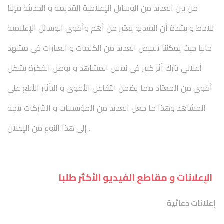
من بين العديد من الوسائل الإعلامية القديمة و الحديثة فإننا
نلاحظ و بشدة أن الفيديو يعتبر من أهم وأقوى الوسائل الإعلامية
حاليا حيث يمكننا تلخيص العديد من الكلمات و العبارات في مشهد
أعلاني يترك أثر كبير في نفس المشاهد و يوصل الفكرة بشكل
أقوى من المعتاد مما يضمن التفاعل الأقوى و التأثير الأبلغ على
المشاهد وهذا ما جعل العديد من المؤسسات و الشركات يتجه
إلى هذا النوع من الإعلان .
الإعلانات و مقاطع الفيديو الأكثر طلبا
إعلانات دعائية